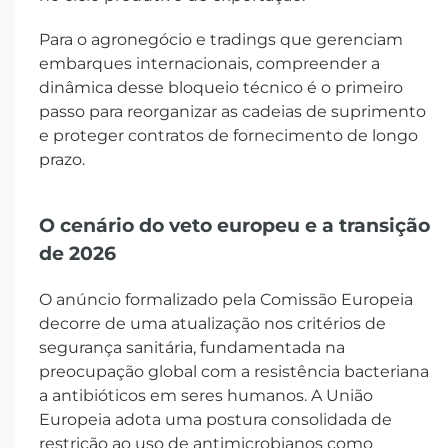
Para o agronegócio e tradings que gerenciam
embarques internacionais, compreender a
dinâmica desse bloqueio técnico é o primeiro
passo para reorganizar as cadeias de suprimento
e proteger contratos de fornecimento de longo
prazo.
O cenário do veto europeu e a transição
de 2026
O anúncio formalizado pela Comissão Europeia
decorre de uma atualização nos critérios de
segurança sanitária, fundamentada na
preocupação global com a resistência bacteriana
a antibióticos em seres humanos. A União
Europeia adota uma postura consolidada de
restrição ao uso de antimicrobianos como