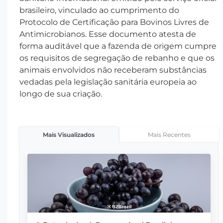
brasileiro, vinculado ao cumprimento do
Protocolo de Certificação para Bovinos Livres de
Antimicrobianos. Esse documento atesta de
forma auditável que a fazenda de origem cumpre
os requisitos de segregação de rebanho e que os
animais envolvidos não receberam substâncias
vedadas pela legislação sanitária europeia ao
longo de sua criação.
Mais Recentes
Mais Visualizados