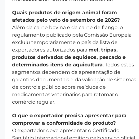
Quais produtos de origem animal foram
afetados pelo veto de setembro de 2026?
Além da carne bovina e da carne de frango, o
regulamento publicado pela Comissão Europeia
excluiu temporariamente o país da lista de
exportadores autorizados para
mel, tripas,
produtos derivados de equídeos, pescado e
determinados itens de aquicultura
. Todos estes
segmentos dependem da apresentação de
garantias documentais e da validação de sistemas
de controle público sobre resíduos de
medicamentos veterinários para retomar o
comércio regular.
O que o exportador precisa apresentar para
comprovar a conformidade do produto?
O exportador deve apresentar o Certificado
Sanitário Internacional emitido pelo serviço oficial