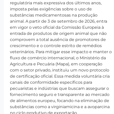
regulatória mais expressiva dos últimos anos,
imposta pelas exigências sobre o uso de
substâncias medicamentosas na produção
animal. A partir de 3 de setembro de 2026, entra
em vigor o veto oficial da Comissão Europeia à
entrada de produtos de origem animal que não
comprovem a total ausência de promotores de
crescimento e o controle estrito de remédios
veterinários. Para mitigar esse impacto e manter o
fluxo de comércio internacional, o Ministério da
Agricultura e Pecuária (Mapa), em cooperação
com o setor privado, instituiu um novo protocolo
de certificação oficial. Essa medida voluntária cria
canais de conformidade específicos para
pecuaristas e indústrias que buscam assegurar o
fornecimento seguro e transparente ao mercado
de alimentos europeu, focando na eliminação de
substâncias como a virginiamicina e a avoparcina
no ciclo produtivo de exportação.