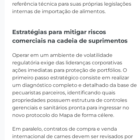
referência técnica para suas próprias legislações
internas de importação de alimentos.
Estratégias para mitigar riscos
comerciais na cadeia de suprimentos
Operar em um ambiente de volatilidade
regulatória exige das lideranças corporativas
ações imediatas para proteção de portfólios. O
primeiro passo estratégico consiste em realizar
um diagnóstico completo e detalhado da base de
pecuaristas parceiros, identificando quais
propriedades possuem estrutura de controles
gerenciais e sanitários pronta para ingressar no
novo protocolo do Mapa de forma célere.
Em paralelo, contratos de compra e venda
internacional de carnes devem ser revisados por