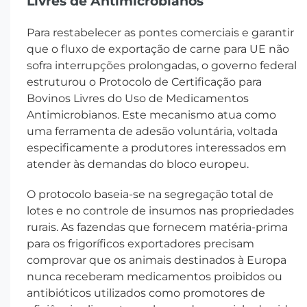
Livres de Antimicrobianos
Para restabelecer as pontes comerciais e garantir
que o fluxo de exportação de carne para UE não
sofra interrupções prolongadas, o governo federal
estruturou o Protocolo de Certificação para
Bovinos Livres do Uso de Medicamentos
Antimicrobianos. Este mecanismo atua como
uma ferramenta de adesão voluntária, voltada
especificamente a produtores interessados em
atender às demandas do bloco europeu.
O protocolo baseia-se na segregação total de
lotes e no controle de insumos nas propriedades
rurais. As fazendas que fornecem matéria-prima
para os frigoríficos exportadores precisam
comprovar que os animais destinados à Europa
nunca receberam medicamentos proibidos ou
antibióticos utilizados como promotores de