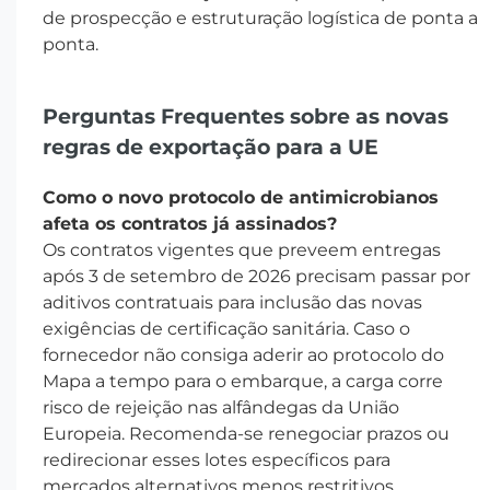
de prospecção e estruturação logística de ponta a
ponta.
Perguntas Frequentes sobre as novas
regras de exportação para a UE
Como o novo protocolo de antimicrobianos
afeta os contratos já assinados?
Os contratos vigentes que preveem entregas
após 3 de setembro de 2026 precisam passar por
aditivos contratuais para inclusão das novas
exigências de certificação sanitária. Caso o
fornecedor não consiga aderir ao protocolo do
Mapa a tempo para o embarque, a carga corre
risco de rejeição nas alfândegas da União
Europeia. Recomenda-se renegociar prazos ou
redirecionar esses lotes específicos para
mercados alternativos menos restritivos.