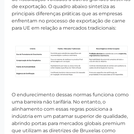
de exportação. O quadro abaixo sintetiza as
principais diferenças práticas que as empresas
enfrentam no processo de exportação de carne
para UE em relação a mercados tradicionais:
O endurecimento dessas normas funciona como
uma barreira não tarifária. No entanto, o
alinhamento com essas regras posiciona a
indústria em um patamar superior de qualidade,
abrindo portas para mercados globais premium
que utilizam as diretrizes de Bruxelas como