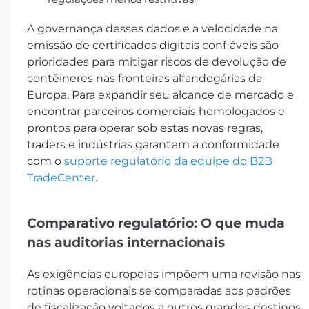
A governança desses dados e a velocidade na
emissão de certificados digitais confiáveis são
prioridades para mitigar riscos de devolução de
contêineres nas fronteiras alfandegárias da
Europa. Para expandir seu alcance de mercado e
encontrar parceiros comerciais homologados e
prontos para operar sob estas novas regras,
traders e indústrias garantem a conformidade
com o
suporte regulatório da equipe do B2B
TradeCenter
.
Comparativo regulatório: O que muda
nas auditorias internacionais
As exigências europeias impõem uma revisão nas
rotinas operacionais se comparadas aos padrões
de fiscalização voltados a outros grandes destinos