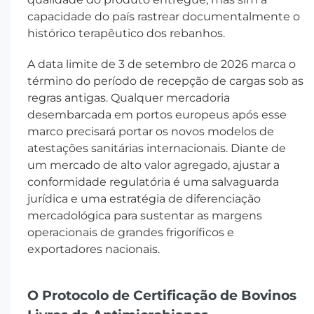
capacidade do país rastrear documentalmente o
histórico terapêutico dos rebanhos.
A data limite de 3 de setembro de 2026 marca o
término do período de recepção de cargas sob as
regras antigas. Qualquer mercadoria
desembarcada em portos europeus após esse
marco precisará portar os novos modelos de
atestações sanitárias internacionais. Diante de
um mercado de alto valor agregado, ajustar a
conformidade regulatória é uma salvaguarda
jurídica e uma estratégia de diferenciação
mercadológica para sustentar as margens
operacionais de grandes frigoríficos e
exportadores nacionais.
O Protocolo de Certificação de Bovinos