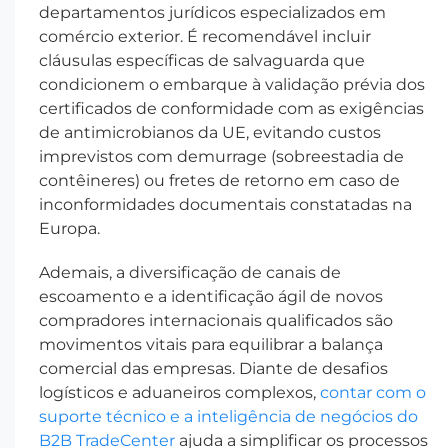
departamentos jurídicos especializados em
comércio exterior. É recomendável incluir
cláusulas específicas de salvaguarda que
condicionem o embarque à validação prévia dos
certificados de conformidade com as exigências
de antimicrobianos da UE, evitando custos
imprevistos com demurrage (sobreestadia de
contêineres) ou fretes de retorno em caso de
inconformidades documentais constatadas na
Europa.
Ademais, a diversificação de canais de
escoamento e a identificação ágil de novos
compradores internacionais qualificados são
movimentos vitais para equilibrar a balança
comercial das empresas. Diante de desafios
logísticos e aduaneiros complexos,
contar com o
suporte técnico e a inteligência de negócios do
B2B TradeCenter
ajuda a simplificar os processos