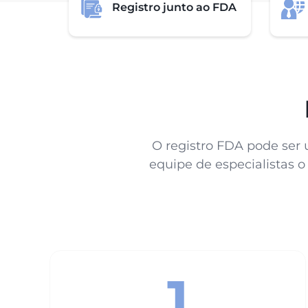
Registro junto ao FDA
O registro FDA pode ser
equipe de especialistas o
1