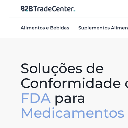
Alimentos e Bebidas
Suplementos Alimen
Soluções de
Conformidade 
FDA
para
Medicamentos