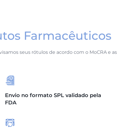
tos Farmacêuticos
evisamos seus rótulos de acordo com o MoCRA e as
Envio no formato SPL validado pela
FDA