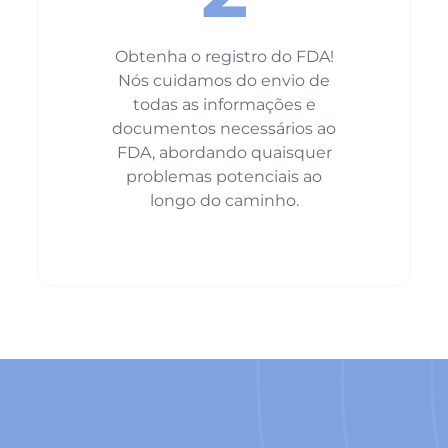
Obtenha o registro do FDA!
Nós cuidamos do envio de
todas as informações e
documentos necessários ao
FDA, abordando quaisquer
problemas potenciais ao
longo do caminho.