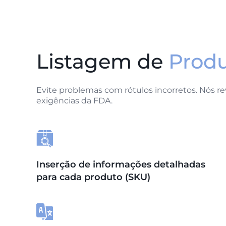
Listagem de
Produ
Evite problemas com rótulos incorretos. Nós r
exigências da FDA.
Inserção de informações detalhadas
para cada produto (SKU)