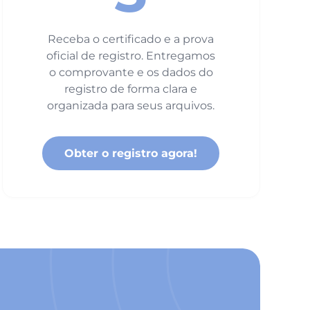
Receba o certificado e a prova
oficial de registro. Entregamos
o comprovante e os dados do
registro de forma clara e
organizada para seus arquivos.
Obter o registro agora!