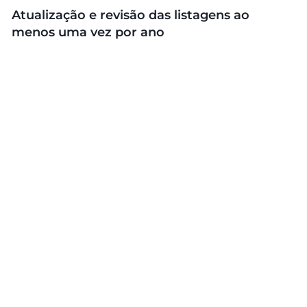
Atualização e revisão das listagens ao
menos uma vez por ano