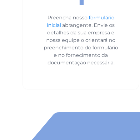
Preencha nosso
formulário
inicial
abrangente. Envie os
detalhes da sua empresa e
nossa equipe o orientará no
preenchimento do formulário
e no fornecimento da
documentação necessária.