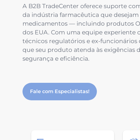
A B2B TradeCenter oferece suporte co
da indústria farmacêutica que desejam
medicamentos — incluindo produtos 
dos EUA. Com uma equipe experiente 
técnicos regulatórios e ex-funcionário
que seu produto atenda às exigências 
segurança e eficiência.
Fale com Especialistas!