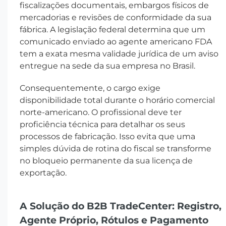
fiscalizações documentais, embargos físicos de
mercadorias e revisões de conformidade da sua
fábrica. A legislação federal determina que um
comunicado enviado ao agente americano FDA
tem a exata mesma validade jurídica de um aviso
entregue na sede da sua empresa no Brasil.
Consequentemente, o cargo exige
disponibilidade total durante o horário comercial
norte-americano. O profissional deve ter
proficiência técnica para detalhar os seus
processos de fabricação. Isso evita que uma
simples dúvida de rotina do fiscal se transforme
no bloqueio permanente da sua licença de
exportação.
A Solução do B2B TradeCenter: Registro,
Agente Próprio, Rótulos e Pagamento