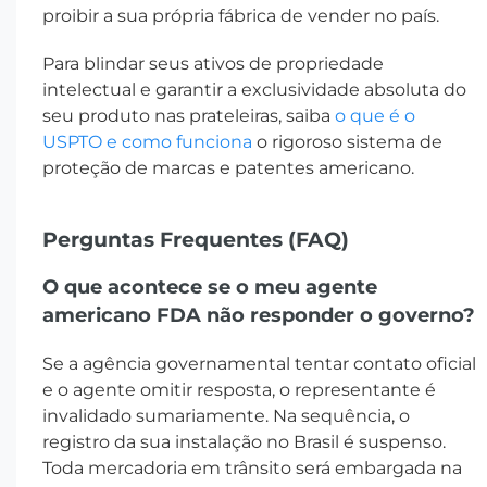
proibir a sua própria fábrica de vender no país.
Para blindar seus ativos de propriedade
intelectual e garantir a exclusividade absoluta do
seu produto nas prateleiras, saiba
o que é o
USPTO e como funciona
o rigoroso sistema de
proteção de marcas e patentes americano.
Perguntas Frequentes (FAQ)
O que acontece se o meu agente
americano FDA não responder o governo?
Se a agência governamental tentar contato oficial
e o agente omitir resposta, o representante é
invalidado sumariamente. Na sequência, o
registro da sua instalação no Brasil é suspenso.
Toda mercadoria em trânsito será embargada na