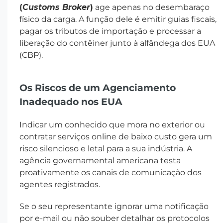
(
Customs Broker
)
age apenas no desembaraço
físico da carga. A função dele é emitir guias fiscais,
pagar os tributos de importação e processar a
liberação do contêiner junto à alfândega dos EUA
(CBP).
Os Riscos de um Agenciamento
Inadequado nos EUA
Indicar um conhecido que mora no exterior ou
contratar serviços online de baixo custo gera um
risco silencioso e letal para a sua indústria. A
agência governamental americana testa
proativamente os canais de comunicação dos
agentes registrados.
Se o seu representante ignorar uma notificação
por e-mail ou não souber detalhar os protocolos