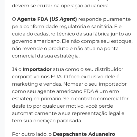
devem se cruzar na operação aduaneira.
O
Agente FDA (
US Agent
)
responde puramente
pela conformidade regulatória e sanitária. Ele
cuida do cadastro técnico da sua fábrica junto ao
governo americano. Ele não compra seu estoque,
não revende o produto e não atua na ponta
comercial da sua estratégia.
Já o
Importador
atua como o seu distribuidor
corporativo nos EUA. O foco exclusivo dele é
marketing e vendas. Nomear o seu importador
como seu agente americano FDA é um erro
estratégico primário. Se o contrato comercial for
desfeito por qualquer motivo, você perde
automaticamente a sua representação legal e
tem sua operação paralisada.
Por outro lado, o
Despachante Aduaneiro