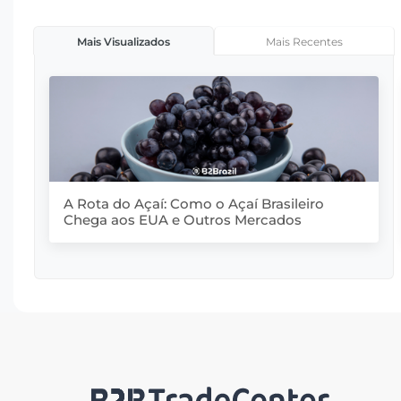
Mais Recentes
Mais Visualizados
A Rota do Açaí: Como o Açaí Brasileiro
Chega aos EUA e Outros Mercados