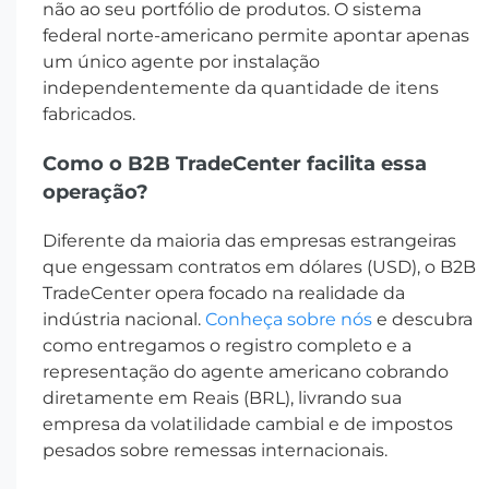
não ao seu portfólio de produtos. O sistema
federal norte-americano permite apontar apenas
um único agente por instalação
independentemente da quantidade de itens
fabricados.
Como o B2B TradeCenter facilita essa
operação?
Diferente da maioria das empresas estrangeiras
que engessam contratos em dólares (USD), o B2B
TradeCenter opera focado na realidade da
indústria nacional.
Conheça sobre nós
e descubra
como entregamos o registro completo e a
representação do agente americano cobrando
diretamente em Reais (BRL), livrando sua
empresa da volatilidade cambial e de impostos
pesados sobre remessas internacionais.