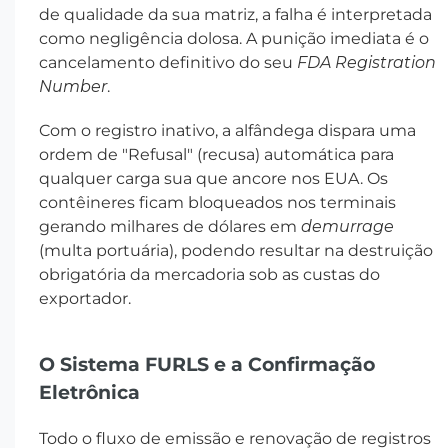
de qualidade da sua matriz, a falha é interpretada
como negligência dolosa. A punição imediata é o
cancelamento definitivo do seu
FDA Registration
Number
.
Com o registro inativo, a alfândega dispara uma
ordem de "Refusal" (recusa) automática para
qualquer carga sua que ancore nos EUA. Os
contêineres ficam bloqueados nos terminais
gerando milhares de dólares em
demurrage
(multa portuária), podendo resultar na destruição
obrigatória da mercadoria sob as custas do
exportador.
O Sistema FURLS e a Confirmação
Eletrônica
Todo o fluxo de emissão e renovação de registros