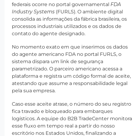
federais ocorre no portal governamental
FDA
Industry Systems
(FURLS). O ambiente digital
consolida as informações da fábrica brasileira, os
processos industriais utilizados e os dados de
contato do agente designado.
No momento exato em que inserimos os dados
do agente americano FDA no portal FURLS, o
sistema dispara um link de segurança
parametrizado. O parceiro americano acessa a
plataforma e registra um código formal de aceite,
atestando que assume a responsabilidade legal
pela sua empresa.
Caso esse aceite atrase, o número do seu registro
fica travado e bloqueado para embarques
logísticos. A equipe do B2B TradeCenter monitora
esse fluxo em tempo real a partir do nosso
escritório nos Estados Unidos, finalizando a