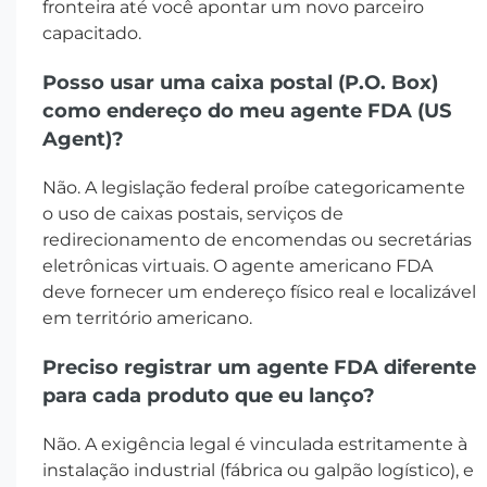
fronteira até você apontar um novo parceiro
capacitado.
Posso usar uma caixa postal (P.O. Box)
como endereço do meu agente FDA (US
Agent)?
Não. A legislação federal proíbe categoricamente
o uso de caixas postais, serviços de
redirecionamento de encomendas ou secretárias
eletrônicas virtuais. O agente americano FDA
deve fornecer um endereço físico real e localizável
em território americano.
Preciso registrar um agente FDA diferente
para cada produto que eu lanço?
Não. A exigência legal é vinculada estritamente à
instalação industrial (fábrica ou galpão logístico), e