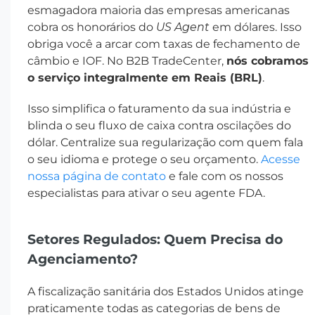
esmagadora maioria das empresas americanas
cobra os honorários do
US Agent
em dólares. Isso
obriga você a arcar com taxas de fechamento de
câmbio e IOF. No B2B TradeCenter,
nós cobramos
o serviço integralmente em Reais (BRL)
.
Isso simplifica o faturamento da sua indústria e
blinda o seu fluxo de caixa contra oscilações do
dólar. Centralize sua regularização com quem fala
o seu idioma e protege o seu orçamento.
Acesse
nossa página de contato
e fale com os nossos
especialistas para ativar o seu agente FDA.
Setores Regulados: Quem Precisa do
Agenciamento?
A fiscalização sanitária dos Estados Unidos atinge
praticamente todas as categorias de bens de