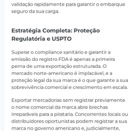
validação rapidamente para garantir o embarque
seguro da sua carga.
Estratégia Completa: Proteção
Regulatória e USPTO
Superar o compliance sanitário e garantir a
emissão do registro FDA é apenas a primeira
perna de uma exportação estruturada. O
mercado norte-americano é implacável, e a
proteção legal da sua marca é o que garante a sua
sobrevivência comercial e crescimento em escala.
Exportar mercadorias sem registrar previamente
o nome comercial da marca abre brechas
irreparáveis para a pirataria. Concorrentes locais ou
distribuidores oportunistas podem registrar a sua
marca no governo americano e, judicialmente,