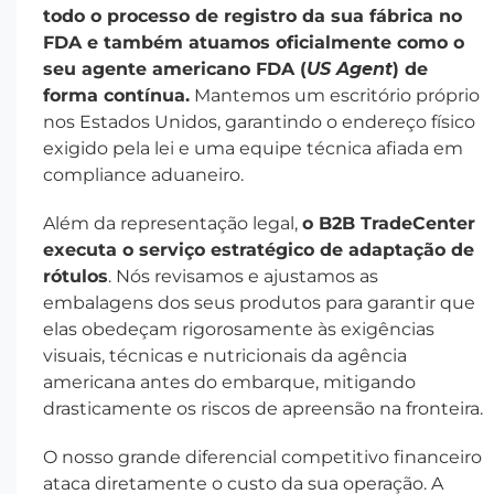
todo o processo de registro da sua fábrica no
FDA e também atuamos oficialmente como o
seu agente americano FDA (
US Agent
) de
forma contínua.
Mantemos um escritório próprio
nos Estados Unidos, garantindo o endereço físico
exigido pela lei e uma equipe técnica afiada em
compliance aduaneiro.
Além da representação legal,
o B2B TradeCenter
executa o serviço estratégico de adaptação de
rótulos
. Nós revisamos e ajustamos as
embalagens dos seus produtos para garantir que
elas obedeçam rigorosamente às exigências
visuais, técnicas e nutricionais da agência
americana antes do embarque, mitigando
drasticamente os riscos de apreensão na fronteira.
O nosso grande diferencial competitivo financeiro
ataca diretamente o custo da sua operação. A