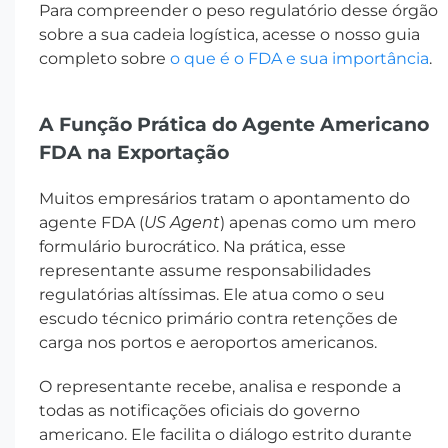
Para compreender o peso regulatório desse órgão
sobre a sua cadeia logística, acesse o nosso guia
completo sobre
o que é o FDA e sua importância
.
A Função Prática do Agente Americano
FDA na Exportação
Muitos empresários tratam o apontamento do
agente FDA (
US Agent
) apenas como um mero
formulário burocrático. Na prática, esse
representante assume responsabilidades
regulatórias altíssimas. Ele atua como o seu
escudo técnico primário contra retenções de
carga nos portos e aeroportos americanos.
O representante recebe, analisa e responde a
todas as notificações oficiais do governo
americano. Ele facilita o diálogo estrito durante