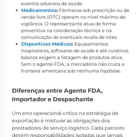
eventos adversos de saúde.
Medicamentos
:
Fármacos sob prescrição ou de
venda livre (OTC) operam no nível máximo de
vigilância. O representante atua de forma
preventiva na coordenação técnica e na
comunicação de eventuais recalls de lotes.
Dispositivos Médicos
:
Equipamentos
hospitalares, softwares de saúde e até curativos
básicos exigem a listagem de produtos ativa.
Sem o agente FDA, a mercadoria não cruza a
fronteira americana sob nenhuma hipótese.
Diferenças entre Agente FDA,
Importador e Despachante
Um erro operacional crítico na estratégia de
exportação é misturar as obrigações dos
prestadores de serviço logístico. Cada parceiro
detém responsabilidades isoladas que jamais