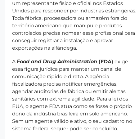
um representante físico e oficial nos Estados
Unidos para responder por indústrias estrangeiras.
Toda fábrica, processadora ou armazém fora do
território americano que manipule produtos
controlados precisa nomear esse profissional para
conseguir registrar a instalação e aprovar
exportações na alfândega.
A
Food and Drug Administration
(FDA)
exige
essa figura jurídica para manter um canal de
comunicação rápido e direto. A agência
fiscalizadora precisa notificar emergências,
agendar auditorias de fábrica ou emitir alertas
sanitários com extrema agilidade. Para a lei dos
EUA, o agente FDA atua como se fosse o próprio
dono da indústria brasileira em solo americano.
Sem um agente válido e ativo, o seu cadastro no
sistema federal sequer pode ser concluído.