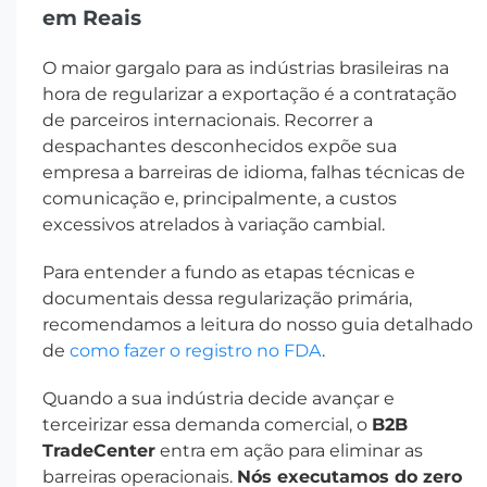
em Reais
O maior gargalo para as indústrias brasileiras na
hora de regularizar a exportação é a contratação
de parceiros internacionais. Recorrer a
despachantes desconhecidos expõe sua
empresa a barreiras de idioma, falhas técnicas de
comunicação e, principalmente, a custos
excessivos atrelados à variação cambial.
Para entender a fundo as etapas técnicas e
documentais dessa regularização primária,
recomendamos a leitura do nosso guia detalhado
de
como fazer o registro no FDA
.
Quando a sua indústria decide avançar e
terceirizar essa demanda comercial, o
B2B
TradeCenter
entra em ação para eliminar as
barreiras operacionais.
Nós executamos do zero